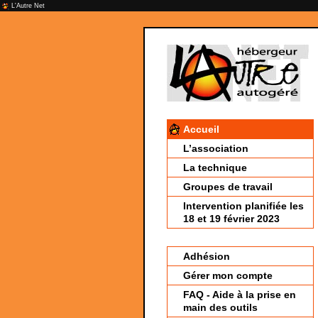
L'Autre Net
Accueil
L’association
La technique
Groupes de travail
Intervention planifiée les
18 et 19 février 2023
Adhésion
Gérer mon compte
FAQ - Aide à la prise en
main des outils