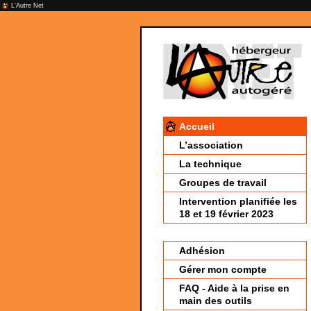
L'Autre Net
Accueil
L’association
La technique
Groupes de travail
Intervention planifiée les
18 et 19 février 2023
Adhésion
Gérer mon compte
FAQ - Aide à la prise en
main des outils