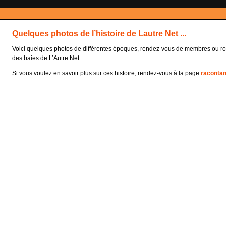
Quelques photos de l’histoire de Lautre Net ...
Voici quelques photos de différentes époques, rendez-vous de membres ou roo
des baies de L’Autre Net.
Si vous voulez en savoir plus sur ces histoire, rendez-vous à la page
racontant