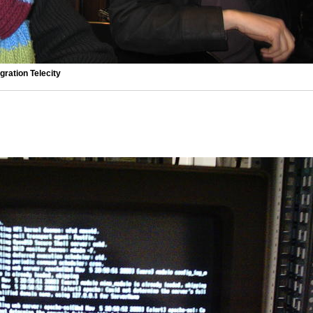
gration Telecity