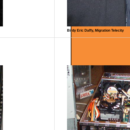
Birdy Eric Daffy, Migration Telecity