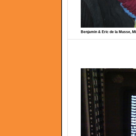
Benjamin & Eric de la Musse, Mi