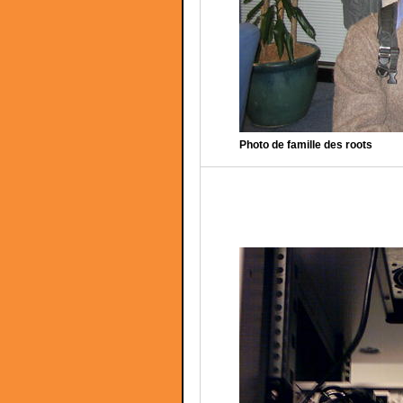
Photo de famille des roots