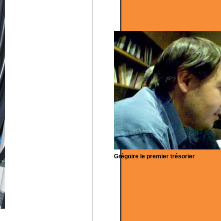
Grégoire le premier trésorier