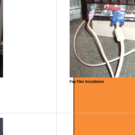
Fey Filer Installation