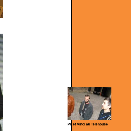
Pif et Vinci au Telehouse