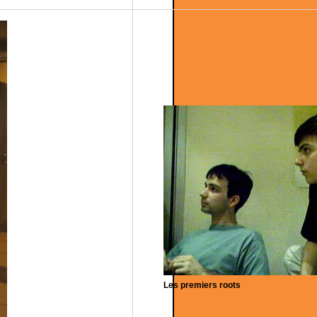
Les premiers roots