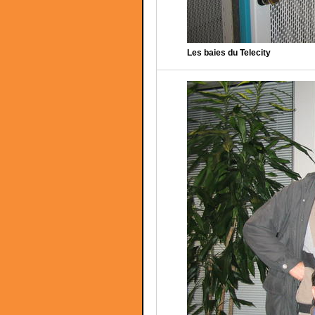
Les baies du Telecity