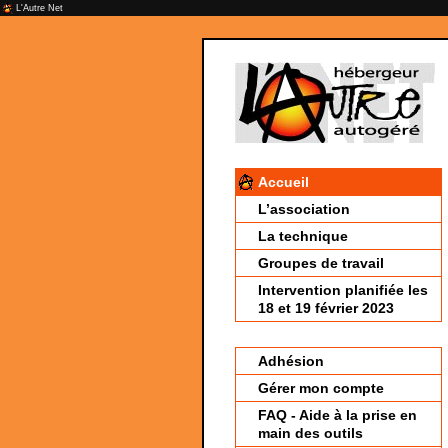
L'Autre Net
Accueil
L’association
La technique
Groupes de travail
Intervention planifiée les
18 et 19 février 2023
Adhésion
Gérer mon compte
FAQ - Aide à la prise en
main des outils