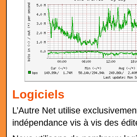
Logiciels
L’Autre Net utilise exclusivemen
indépendance vis à vis des édite