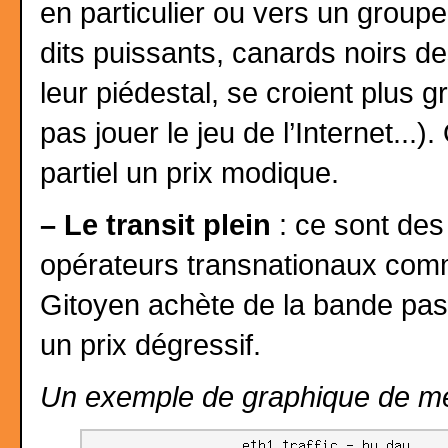
en particulier ou vers un groupe
dits puissants, canards noirs de
leur piédestal, se croient plus 
pas jouer le jeu de l’Internet...
partiel un prix modique.
–
Le transit plein
: ce sont de
opérateurs transnationaux comm
Gitoyen achète de la bande pas
un prix dégressif.
Un exemple de graphique de m