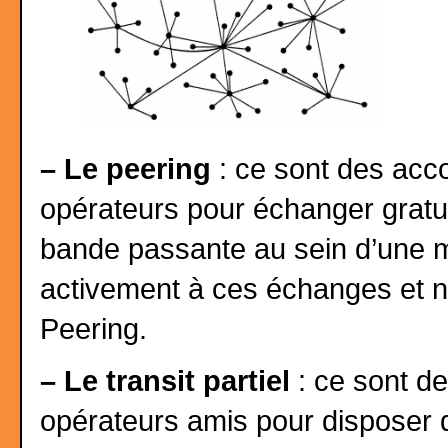
–
Le peering
: ce sont des acc
opérateurs pour échanger gratui
bande passante au sein d’une m
activement à ces échanges et 
Peering.
–
Le transit partiel
: ce sont d
opérateurs amis pour disposer 