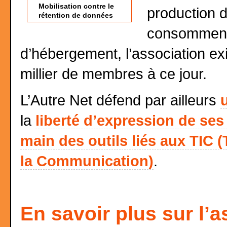
Mobilisation contre le
production d
rétention de données
consomment,
d’hébergement, l’association ex
millier de membres à ce jour.
L’Autre Net défend par ailleurs
la
liberté d’expression de s
main des outils liés aux TIC 
la Communication)
.
En savoir plus sur l’a