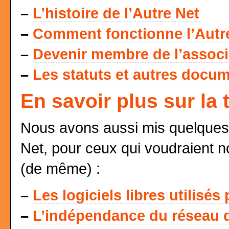
–
L’histoire de l’Autre Net
–
Comment fonctionne l’Autr
–
Devenir membre de l’associat
–
Les statuts et autres docum
En savoir plus sur la
Nous avons aussi mis quelques 
Net, pour ceux qui voudraient n
(de même) :
–
Les logiciels libres utilisés
–
L’indépendance du réseau d