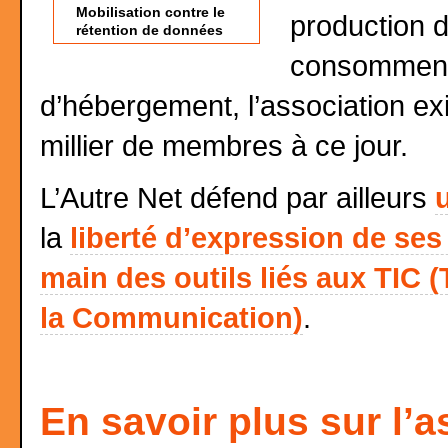
Mobilisation contre le
production d
rétention de données
consomment,
d’hébergement, l’association ex
millier de membres à ce jour.
L’Autre Net défend par ailleurs
la
liberté d’expression de s
main des outils liés aux TIC 
la Communication)
.
En savoir plus sur l’a