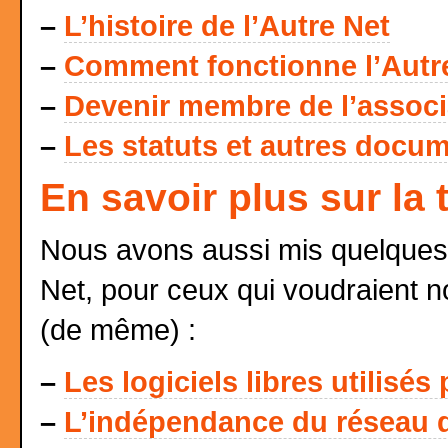
–
L’histoire de l’Autre Net
–
Comment fonctionne l’Autr
–
Devenir membre de l’associat
–
Les statuts et autres docum
En savoir plus sur la
Nous avons aussi mis quelques 
Net, pour ceux qui voudraient n
(de même) :
–
Les logiciels libres utilisés
–
L’indépendance du réseau d