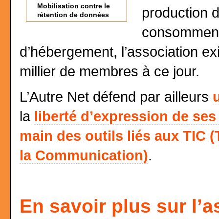
Mobilisation contre le
production d
rétention de données
consomment,
d’hébergement, l’association ex
millier de membres à ce jour.
L’Autre Net défend par ailleurs
la
liberté d’expression de s
main des outils liés aux TIC 
la Communication)
.
En savoir plus sur l’a