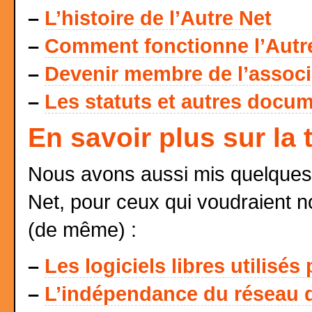
–
L’histoire de l’Autre Net
–
Comment fonctionne l’Autr
–
Devenir membre de l’associat
–
Les statuts et autres docum
En savoir plus sur la
Nous avons aussi mis quelques 
Net, pour ceux qui voudraient n
(de même) :
–
Les logiciels libres utilisés
–
L’indépendance du réseau d