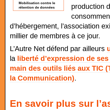
Mobilisation contre le
production d
rétention de données
consomment,
d’hébergement, l’association ex
millier de membres à ce jour.
L’Autre Net défend par ailleurs
la
liberté d’expression de s
main des outils liés aux TIC 
la Communication)
.
En savoir plus sur l’a