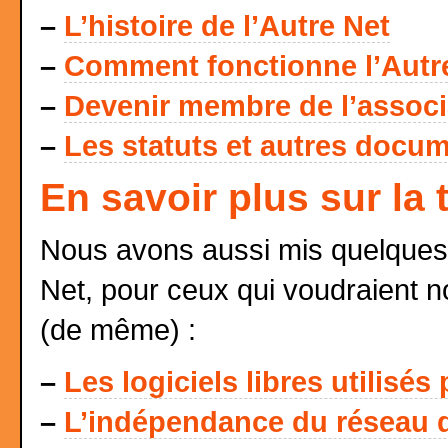
–
L’histoire de l’Autre Net
–
Comment fonctionne l’Autr
–
Devenir membre de l’associat
–
Les statuts et autres docum
En savoir plus sur la
Nous avons aussi mis quelques 
Net, pour ceux qui voudraient n
(de même) :
–
Les logiciels libres utilisés
–
L’indépendance du réseau d