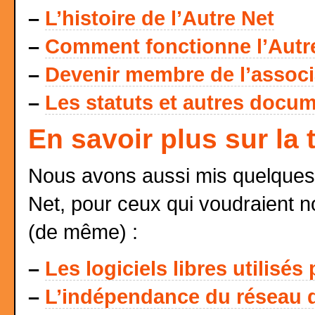
–
L’histoire de l’Autre Net
–
Comment fonctionne l’Autr
–
Devenir membre de l’associat
–
Les statuts et autres docum
En savoir plus sur la
Nous avons aussi mis quelques 
Net, pour ceux qui voudraient n
(de même) :
–
Les logiciels libres utilisés
–
L’indépendance du réseau d