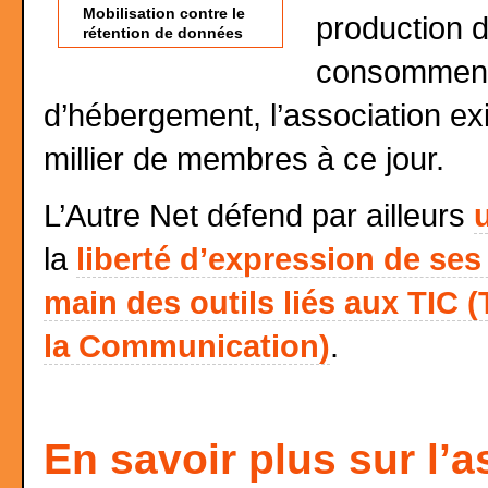
Mobilisation contre le
production d
rétention de données
consomment,
d’hébergement, l’association ex
millier de membres à ce jour.
L’Autre Net défend par ailleurs
la
liberté d’expression de s
main des outils liés aux TIC 
la Communication)
.
En savoir plus sur l’a