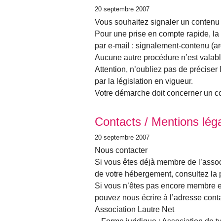
20 septembre 2007
Vous souhaitez signaler un contenu i
Pour une prise en compte rapide, la
par e-mail : signalement-contenu (ar
Aucune autre procédure n’est valab
Attention, n’oubliez pas de préciser 
par la législation en vigueur.
Votre démarche doit concerner un co
Contacts / Mentions lég
20 septembre 2007
Nous contacter
Si vous êtes déjà membre de l’associ
de votre hébergement, consultez la 
Si vous n’êtes pas encore membre e
pouvez nous écrire à l’adresse conta
Association Lautre Net