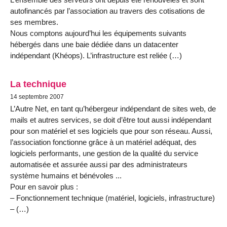
autofinancés par l’association au travers des cotisations de
ses membres.
Nous comptons aujourd’hui les équipements suivants
hébergés dans une baie dédiée dans un datacenter
indépendant (Khéops). L’infrastructure est reliée (…)
La technique
14 septembre 2007
L’Autre Net, en tant qu’hébergeur indépendant de sites web, de
mails et autres services, se doit d’être tout aussi indépendant
pour son matériel et ses logiciels que pour son réseau. Aussi,
l’association fonctionne grâce à un matériel adéquat, des
logiciels performants, une gestion de la qualité du service
automatisée et assurée aussi par des administrateurs
système humains et bénévoles ...
Pour en savoir plus :
– Fonctionnement technique (matériel, logiciels, infrastructure)
– (…)