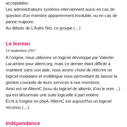
acceptables.
Les administrateurs système interviennent aussi en cas de
question d’un membre apparemment insoluble, ou en cas de
panne majeure.
Au débuts de L’Autre Net, ce groupe (…)
Le bureau
14 septembre 2007
A l’origine, nous utilisions un logiciel développé par Valentin
Lacambre pour altern.org, mais ce dernier étant difficile à
maintenir sans son aide, nous avons choisi de réécrire un
logiciel modulaire et multilingue nous permettant de laisser la
gestion courante de leurs services à nos membres.
Ainsi est né AlternC (issu du logiciel de alternb, d’où le nom ...)
qui est désormais une suite logicielle à part entière.
Ecrit à l’origine en php4, AlternC est aujourd’hui un logiciel
reconnu (…)
Indépendance