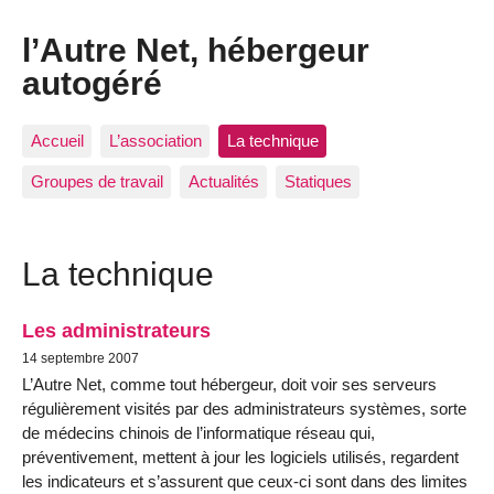
l’Autre Net, hébergeur
autogéré
Accueil
L’association
La technique
Groupes de travail
Actualités
Statiques
La technique
Les administrateurs
14 septembre 2007
L’Autre Net, comme tout hébergeur, doit voir ses serveurs
régulièrement visités par des administrateurs systèmes, sorte
de médecins chinois de l’informatique réseau qui,
préventivement, mettent à jour les logiciels utilisés, regardent
les indicateurs et s’assurent que ceux-ci sont dans des limites